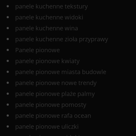
panele kuchenne tekstury
panele kuchenne widoki
panele kuchenne wina
panele kuchenne zioła przyprawy
Panele pionowe
panele pionowe kwiaty
panele pionowe miasta budowle
panele pionowe nowe trendy
panele pionowe plaże palmy
panele pionowe pomosty
panele pionowe rafa ocean
panele pionowe uliczki