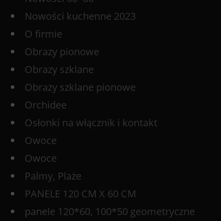
Nowości kuchenne 2023
O firmie
Obrazy pionowe
Obrazy szklane
Obrazy szklane pionowe
Orchidee
Osłonki na włącznik i kontakt
Owoce
Owoce
Palmy, Plaże
PANELE 120 CM X 60 CM
panele 120*60, 100*50 geometryczne