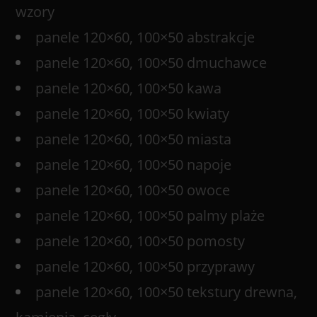
wzory
panele 120×60, 100×50 abstrakcje
panele 120×60, 100×50 dmuchawce
panele 120×60, 100×50 kawa
panele 120×60, 100×50 kwiaty
panele 120×60, 100×50 miasta
panele 120×60, 100×50 napoje
panele 120×60, 100×50 owoce
panele 120×60, 100×50 palmy plaże
panele 120×60, 100×50 pomosty
panele 120×60, 100×50 przyprawy
panele 120×60, 100×50 tekstury drewna,