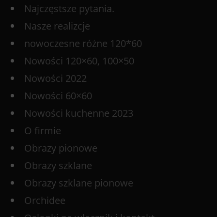
Najczęstsze pytania.
Nasze realizcje
nowoczesne różne 120*60
Nowości 120×60, 100×50
Nowości 2022
Nowości 60×60
Nowości kuchenne 2023
O firmie
Obrazy pionowe
Obrazy szklane
Obrazy szklane pionowe
Orchidee