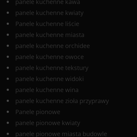
panele kuchenne kawa
panele kuchenne kwiaty
Panele kuchenne liście
panele kuchenne miasta
panele kuchenne orchidee
panele kuchenne owoce
panele kuchenne tekstury
panele kuchenne widoki
panele kuchenne wina
panele kuchenne zioła przyprawy
Panele pionowe
panele pionowe kwiaty
panele pionowe miasta budowle