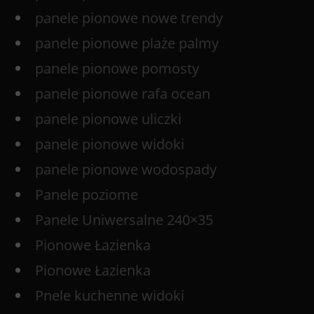
panele pionowe nowe trendy
panele pionowe plaże palmy
panele pionowe pomosty
panele pionowe rafa ocean
panele pionowe uliczki
panele pionowe widoki
panele pionowe wodospady
Panele poziome
Panele Uniwersalne 240×35
Pionowe Łazienka
Pionowe Łazienka
Pnele kuchenne widoki