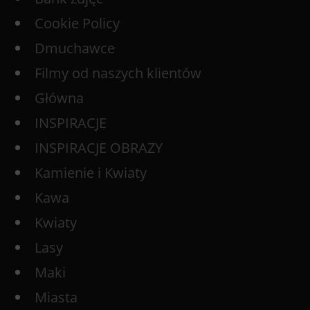
Cookie Policy
Dmuchawce
Filmy od naszych klientów
Główna
INSPIRACJE
INSPIRACJE OBRAZY
Kamienie i Kwiaty
Kawa
Kwiaty
Lasy
Maki
Miasta