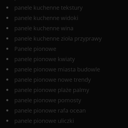
panele kuchenne tekstury
panele kuchenne widoki
panele kuchenne wina
panele kuchenne zioła przyprawy
Panele pionowe
panele pionowe kwiaty
panele pionowe miasta budowle
panele pionowe nowe trendy
panele pionowe plaże palmy
panele pionowe pomosty
panele pionowe rafa ocean
panele pionowe uliczki