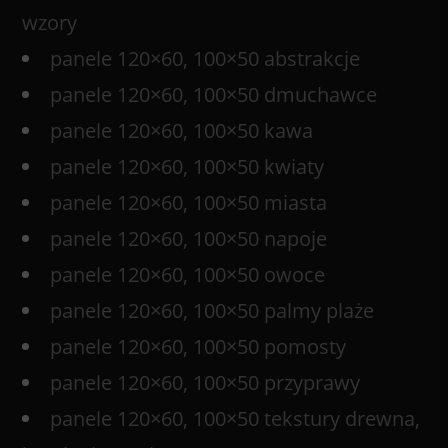
wzory
panele 120×60, 100×50 abstrakcje
panele 120×60, 100×50 dmuchawce
panele 120×60, 100×50 kawa
panele 120×60, 100×50 kwiaty
panele 120×60, 100×50 miasta
panele 120×60, 100×50 napoje
panele 120×60, 100×50 owoce
panele 120×60, 100×50 palmy plaże
panele 120×60, 100×50 pomosty
panele 120×60, 100×50 przyprawy
panele 120×60, 100×50 tekstury drewna,