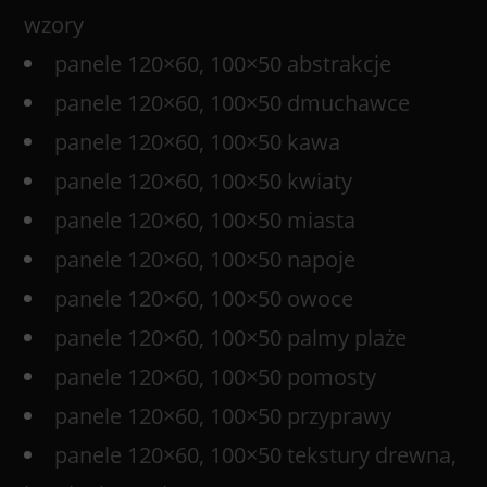
wzory
panele 120×60, 100×50 abstrakcje
panele 120×60, 100×50 dmuchawce
panele 120×60, 100×50 kawa
panele 120×60, 100×50 kwiaty
panele 120×60, 100×50 miasta
panele 120×60, 100×50 napoje
panele 120×60, 100×50 owoce
panele 120×60, 100×50 palmy plaże
panele 120×60, 100×50 pomosty
panele 120×60, 100×50 przyprawy
panele 120×60, 100×50 tekstury drewna,