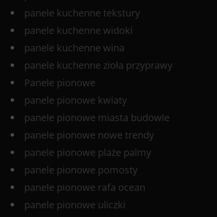
panele kuchenne tekstury
panele kuchenne widoki
panele kuchenne wina
panele kuchenne zioła przyprawy
Panele pionowe
panele pionowe kwiaty
panele pionowe miasta budowle
panele pionowe nowe trendy
panele pionowe plaże palmy
panele pionowe pomosty
panele pionowe rafa ocean
panele pionowe uliczki