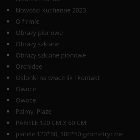
Nowości kuchenne 2023
O firmie
Obrazy pionowe
Obrazy szklane
Obrazy szklane pionowe
Orchidee
Osłonki na włącznik i kontakt
Owoce
Owoce
Palmy, Plaże
PANELE 120 CM X 60 CM
panele 120*60, 100*50 geometryczne