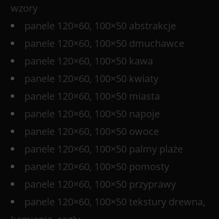
wzory
panele 120×60, 100×50 abstrakcje
panele 120×60, 100×50 dmuchawce
panele 120×60, 100×50 kawa
panele 120×60, 100×50 kwiaty
panele 120×60, 100×50 miasta
panele 120×60, 100×50 napoje
panele 120×60, 100×50 owoce
panele 120×60, 100×50 palmy plaże
panele 120×60, 100×50 pomosty
panele 120×60, 100×50 przyprawy
panele 120×60, 100×50 tekstury drewna,