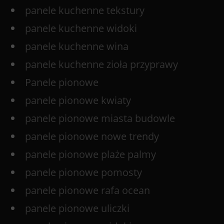
panele kuchenne tekstury
panele kuchenne widoki
panele kuchenne wina
panele kuchenne zioła przyprawy
Panele pionowe
panele pionowe kwiaty
panele pionowe miasta budowle
panele pionowe nowe trendy
panele pionowe plaże palmy
panele pionowe pomosty
panele pionowe rafa ocean
panele pionowe uliczki