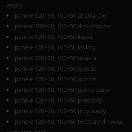
wzory
panele 120×60, 100×50 abstrakcje
panele 120×60, 100×50 dmuchawce
panele 120×60, 100×50 kawa
panele 120×60, 100×50 kwiaty
panele 120×60, 100×50 miasta
panele 120×60, 100×50 napoje
panele 120×60, 100×50 owoce
panele 120×60, 100×50 palmy plaże
panele 120×60, 100×50 pomosty
panele 120×60, 100×50 przyprawy
panele 120×60, 100×50 tekstury drewna,