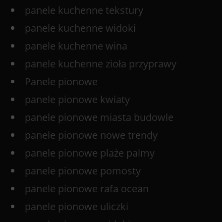
panele kuchenne tekstury
panele kuchenne widoki
panele kuchenne wina
panele kuchenne zioła przyprawy
Panele pionowe
panele pionowe kwiaty
panele pionowe miasta budowle
panele pionowe nowe trendy
panele pionowe plaże palmy
panele pionowe pomosty
panele pionowe rafa ocean
panele pionowe uliczki