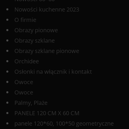
Nowości kuchenne 2023
O firmie
Obrazy pionowe
Obrazy szklane
Obrazy szklane pionowe
Orchidee
Osłonki na włącznik i kontakt
Owoce
Owoce
Palmy, Plaże
PANELE 120 CM X 60 CM
panele 120*60, 100*50 geometryczne