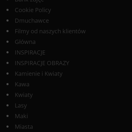
Cookie Policy
Dmuchawce
Filmy od naszych klientów
Główna
INSPIRACJE
INSPIRACJE OBRAZY
Kamienie i Kwiaty
Kawa
Kwiaty
Lasy
Maki
Miasta