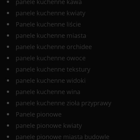
panele kuchenne kawa
panele kuchenne kwiaty
Panele kuchenne liście
panele kuchenne miasta
panele kuchenne orchidee
panele kuchenne owoce
panele kuchenne tekstury
panele kuchenne widoki
panele kuchenne wina
panele kuchenne zioła przyprawy
Panele pionowe
panele pionowe kwiaty
panele pionowe miasta budowle