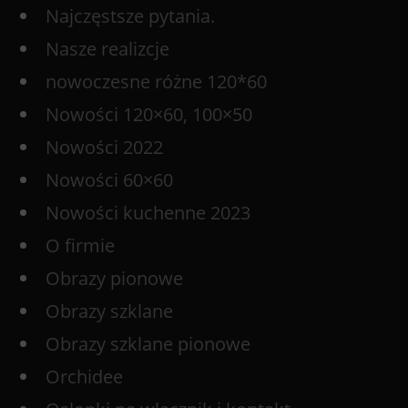
Najczęstsze pytania.
Nasze realizcje
nowoczesne różne 120*60
Nowości 120×60, 100×50
Nowości 2022
Nowości 60×60
Nowości kuchenne 2023
O firmie
Obrazy pionowe
Obrazy szklane
Obrazy szklane pionowe
Orchidee