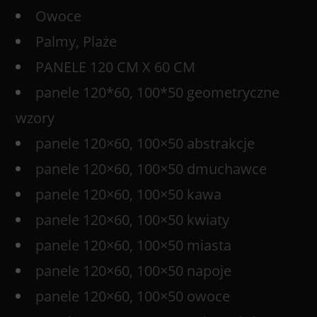
Owoce
Palmy, Plaże
PANELE 120 CM X 60 CM
panele 120*60, 100*50 geometryczne
wzory
panele 120×60, 100×50 abstrakcje
panele 120×60, 100×50 dmuchawce
panele 120×60, 100×50 kawa
panele 120×60, 100×50 kwiaty
panele 120×60, 100×50 miasta
panele 120×60, 100×50 napoje
panele 120×60, 100×50 owoce