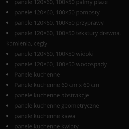
panele 120×60, 100×50 palmy plaże
panele 120×60, 100×50 pomosty
panele 120×60, 100×50 przyprawy
panele 120×60, 100×50 tekstury drewna,
kamienia, cegły
panele 120×60, 100×50 widoki
panele 120×60, 100×50 wodospady
Panele kuchenne
Panele kuchenne 60 cm x 60 cm
panele kuchenne abstrakcje
panele kuchenne geometryczne
panele kuchenne kawa
panele kuchenne kwiaty