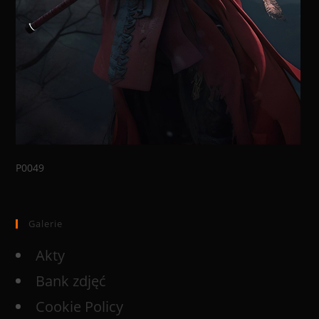
P0049
Galerie
Akty
Bank zdjęć
Cookie Policy