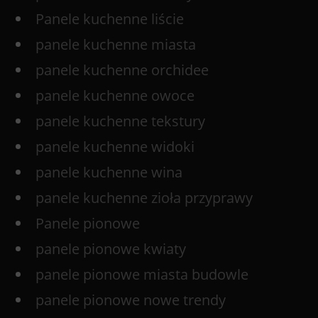
Panele kuchenne liście
panele kuchenne miasta
panele kuchenne orchidee
panele kuchenne owoce
panele kuchenne tekstury
panele kuchenne widoki
panele kuchenne wina
panele kuchenne zioła przyprawy
Panele pionowe
panele pionowe kwiaty
panele pionowe miasta budowle
panele pionowe nowe trendy