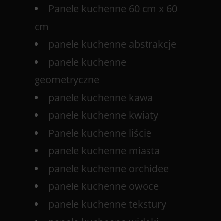
Panele kuchenne 60 cm x 60
cm
panele kuchenne abstrakcje
panele kuchenne
geometryczne
panele kuchenne kawa
panele kuchenne kwiaty
Panele kuchenne liście
panele kuchenne miasta
panele kuchenne orchidee
panele kuchenne owoce
panele kuchenne tekstury