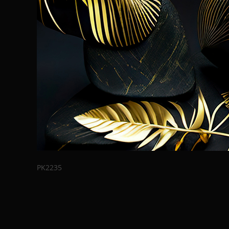
PK2235