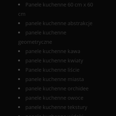
Panele kuchenne 60 cm x 60
cm
panele kuchenne abstrakcje
panele kuchenne
geometryczne
panele kuchenne kawa
panele kuchenne kwiaty
Panele kuchenne liście
panele kuchenne miasta
panele kuchenne orchidee
panele kuchenne owoce
panele kuchenne tekstury