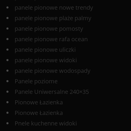
panele pionowe nowe trendy
panele pionowe plaże palmy
panele pionowe pomosty
panele pionowe rafa ocean
panele pionowe uliczki
panele pionowe widoki
panele pionowe wodospady
Panele poziome
Panele Uniwersalne 240×35
Pionowe Łazienka
Pionowe Łazienka
Pnele kuchenne widoki