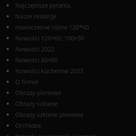
Najczęstsze pytania.
Nasze realizcje
nowoczesne różne 120*60
Nowości 120×60, 100×50
Nowości 2022
Nowości 60×60
Nowości kuchenne 2023
O firmie
Obrazy pionowe
Obrazy szklane
Obrazy szklane pionowe
Orchidee