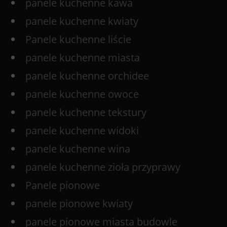
panele kuchenne kawa
panele kuchenne kwiaty
Panele kuchenne liście
panele kuchenne miasta
panele kuchenne orchidee
panele kuchenne owoce
panele kuchenne tekstury
panele kuchenne widoki
panele kuchenne wina
panele kuchenne zioła przyprawy
Panele pionowe
panele pionowe kwiaty
panele pionowe miasta budowle