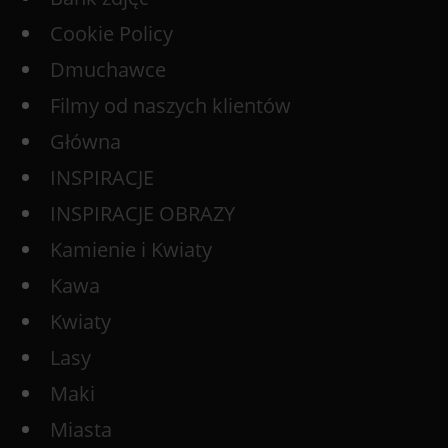
Cookie Policy
Dmuchawce
Filmy od naszych klientów
Główna
INSPIRACJE
INSPIRACJE OBRAZY
Kamienie i Kwiaty
Kawa
Kwiaty
Lasy
Maki
Miasta