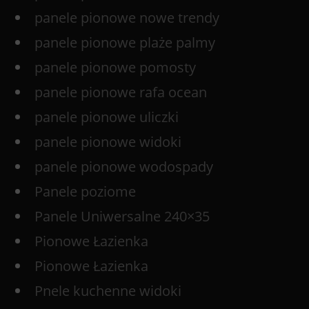
panele pionowe nowe trendy
panele pionowe plaże palmy
panele pionowe pomosty
panele pionowe rafa ocean
panele pionowe uliczki
panele pionowe widoki
panele pionowe wodospady
Panele poziome
Panele Uniwersalne 240×35
Pionowe Łazienka
Pionowe Łazienka
Pnele kuchenne widoki