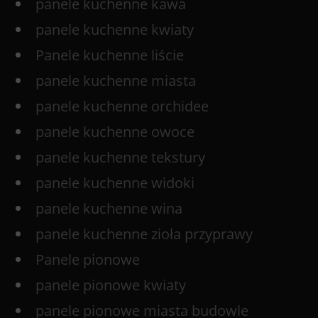
panele kuchenne kawa
panele kuchenne kwiaty
Panele kuchenne liście
panele kuchenne miasta
panele kuchenne orchidee
panele kuchenne owoce
panele kuchenne tekstury
panele kuchenne widoki
panele kuchenne wina
panele kuchenne zioła przyprawy
Panele pionowe
panele pionowe kwiaty
panele pionowe miasta budowle