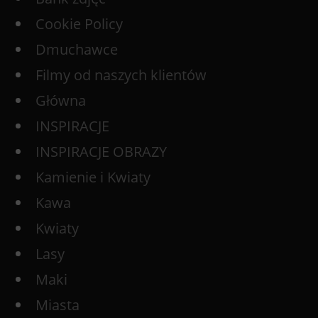
Cookie Policy
Dmuchawce
Filmy od naszych klientów
Główna
INSPIRACJE
INSPIRACJE OBRAZY
Kamienie i Kwiaty
Kawa
Kwiaty
Lasy
Maki
Miasta