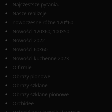
Najczęstsze pytania.
Nasze realizcje
nowoczesne różne 120*60
Nowości 120×60, 100×50
Nowości 2022
Nowości 60×60
Nowości kuchenne 2023
O firmie
Obrazy pionowe
Obrazy szklane
Obrazy szklane pionowe
Orchidee