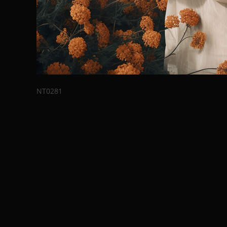
NT0281