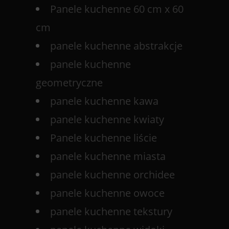
Panele kuchenne 60 cm x 60
cm
panele kuchenne abstrakcje
panele kuchenne
geometryczne
panele kuchenne kawa
panele kuchenne kwiaty
Panele kuchenne liście
panele kuchenne miasta
panele kuchenne orchidee
panele kuchenne owoce
panele kuchenne tekstury