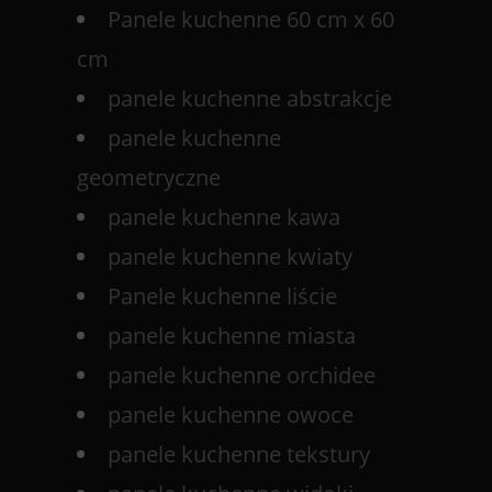
Panele kuchenne 60 cm x 60
cm
panele kuchenne abstrakcje
panele kuchenne
geometryczne
panele kuchenne kawa
panele kuchenne kwiaty
Panele kuchenne liście
panele kuchenne miasta
panele kuchenne orchidee
panele kuchenne owoce
panele kuchenne tekstury