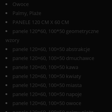
Owoce
Palmy, Plaże
PANELE 120 CM X 60 CM
panele 120*60, 100*50 geometryczne
wzory
panele 120×60, 100×50 abstrakcje
panele 120×60, 100×50 dmuchawce
panele 120×60, 100×50 kawa
panele 120×60, 100×50 kwiaty
panele 120×60, 100×50 miasta
panele 120×60, 100×50 napoje
panele 120×60, 100×50 owoce