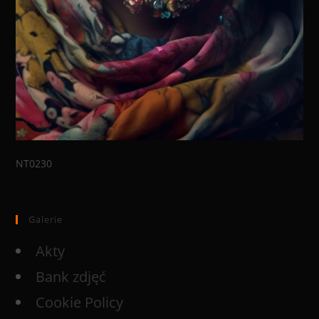
NT0230
Galerie
Akty
Bank zdjęć
Cookie Policy