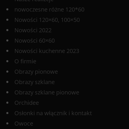
nowoczesne różne 120*60
Nowości 120×60, 100×50
Nowości 2022
Nowości 60×60
Nowości kuchenne 2023
O firmie
Obrazy pionowe
Obrazy szklane
Obrazy szklane pionowe
Orchidee
Osłonki na włącznik i kontakt
Owoce