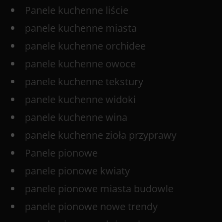
Panele kuchenne liście
panele kuchenne miasta
panele kuchenne orchidee
panele kuchenne owoce
panele kuchenne tekstury
panele kuchenne widoki
panele kuchenne wina
panele kuchenne zioła przyprawy
Panele pionowe
panele pionowe kwiaty
panele pionowe miasta budowle
panele pionowe nowe trendy