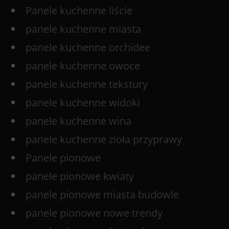
Panele kuchenne liście
panele kuchenne miasta
panele kuchenne orchidee
panele kuchenne owoce
panele kuchenne tekstury
panele kuchenne widoki
panele kuchenne wina
panele kuchenne zioła przyprawy
Panele pionowe
panele pionowe kwiaty
panele pionowe miasta budowle
panele pionowe nowe trendy