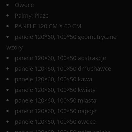
Owoce
Palmy, Plaże
PANELE 120 CM X 60 CM
panele 120*60, 100*50 geometryczne
wzory
panele 120×60, 100×50 abstrakcje
panele 120×60, 100×50 dmuchawce
panele 120×60, 100×50 kawa
panele 120×60, 100×50 kwiaty
panele 120×60, 100×50 miasta
panele 120×60, 100×50 napoje
panele 120×60, 100×50 owoce