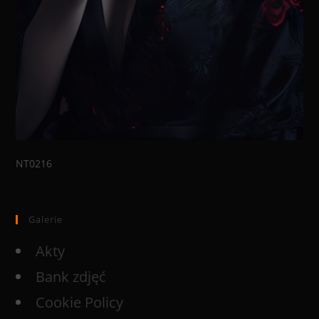
NT0216
Galerie
Akty
Bank zdjęć
Cookie Policy