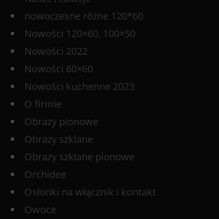
nowoczesne różne 120*60
Nowości 120×60, 100×50
Nowości 2022
Nowości 60×60
Nowości kuchenne 2023
O firmie
Obrazy pionowe
Obrazy szklane
Obrazy szklane pionowe
Orchidee
Osłonki na włącznik i kontakt
Owoce