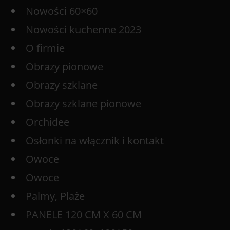
Nowości 60×60
Nowości kuchenne 2023
O firmie
Obrazy pionowe
Obrazy szklane
Obrazy szklane pionowe
Orchidee
Osłonki na włącznik i kontakt
Owoce
Owoce
Palmy, Plaże
PANELE 120 CM X 60 CM