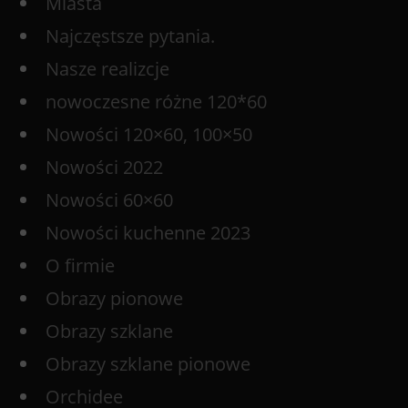
Miasta
Najczęstsze pytania.
Nasze realizcje
nowoczesne różne 120*60
Nowości 120×60, 100×50
Nowości 2022
Nowości 60×60
Nowości kuchenne 2023
O firmie
Obrazy pionowe
Obrazy szklane
Obrazy szklane pionowe
Orchidee