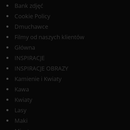
Bank zdjęć
Cookie Policy
Dmuchawce
Filmy od naszych klientów
Główna
INSPIRACJE
INSPIRACJE OBRAZY
Kamienie i Kwiaty
Kawa
Kwiaty
Lasy
Maki