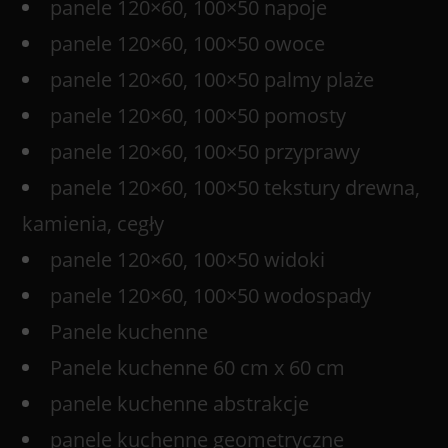
panele 120×60, 100×50 napoje
panele 120×60, 100×50 owoce
panele 120×60, 100×50 palmy plaże
panele 120×60, 100×50 pomosty
panele 120×60, 100×50 przyprawy
panele 120×60, 100×50 tekstury drewna,
kamienia, cegły
panele 120×60, 100×50 widoki
panele 120×60, 100×50 wodospady
Panele kuchenne
Panele kuchenne 60 cm x 60 cm
panele kuchenne abstrakcje
panele kuchenne geometryczne