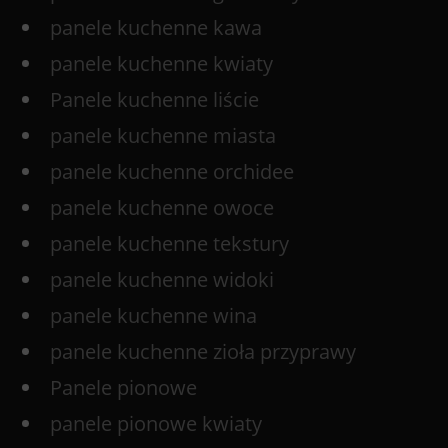
panele kuchenne kawa
panele kuchenne kwiaty
Panele kuchenne liście
panele kuchenne miasta
panele kuchenne orchidee
panele kuchenne owoce
panele kuchenne tekstury
panele kuchenne widoki
panele kuchenne wina
panele kuchenne zioła przyprawy
Panele pionowe
panele pionowe kwiaty