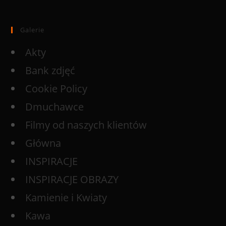
Galerie
Akty
Bank zdjęć
Cookie Policy
Dmuchawce
Filmy od naszych klientów
Główna
INSPIRACJE
INSPIRACJE OBRAZY
Kamienie i Kwiaty
Kawa