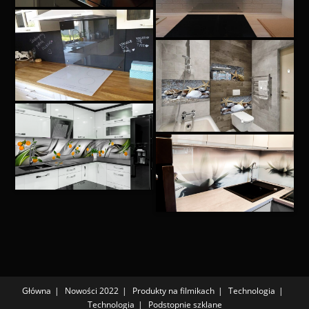
Główna
Nowości 2022
Produkty na filmikach
Technologia
Technologia
Podstopnie szklane