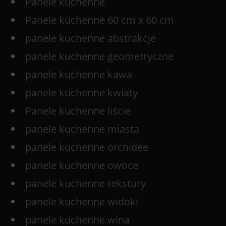
Panele kuchenne
Panele kuchenne 60 cm x 60 cm
panele kuchenne abstrakcje
panele kuchenne geometryczne
panele kuchenne kawa
panele kuchenne kwiaty
Panele kuchenne liście
panele kuchenne miasta
panele kuchenne orchidee
panele kuchenne owoce
panele kuchenne tekstury
panele kuchenne widoki
panele kuchenne wina