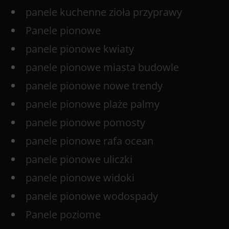
panele kuchenne zioła przyprawy
Panele pionowe
panele pionowe kwiaty
panele pionowe miasta budowle
panele pionowe nowe trendy
panele pionowe plaże palmy
panele pionowe pomosty
panele pionowe rafa ocean
panele pionowe uliczki
panele pionowe widoki
panele pionowe wodospady
Panele poziome