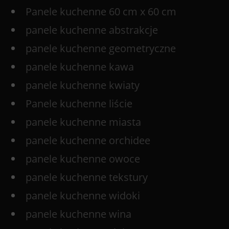
Panele kuchenne 60 cm x 60 cm
panele kuchenne abstrakcje
panele kuchenne geometryczne
panele kuchenne kawa
panele kuchenne kwiaty
Panele kuchenne liście
panele kuchenne miasta
panele kuchenne orchidee
panele kuchenne owoce
panele kuchenne tekstury
panele kuchenne widoki
panele kuchenne wina