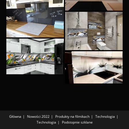
Główna
Nowości 2022
Produkty na filmikach
Technologia
Technologia
Podstopnie szklane