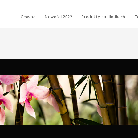
Główna
Nowości 2022
Produkty na filmikach
T