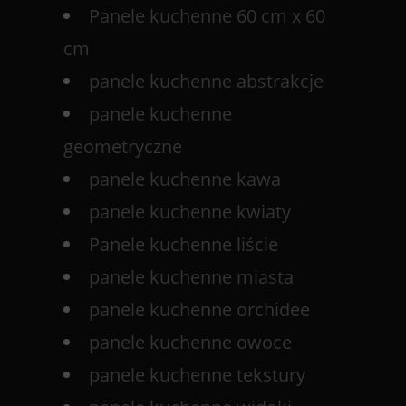
Panele kuchenne 60 cm x 60
cm
panele kuchenne abstrakcje
panele kuchenne
geometryczne
panele kuchenne kawa
panele kuchenne kwiaty
Panele kuchenne liście
panele kuchenne miasta
panele kuchenne orchidee
panele kuchenne owoce
panele kuchenne tekstury