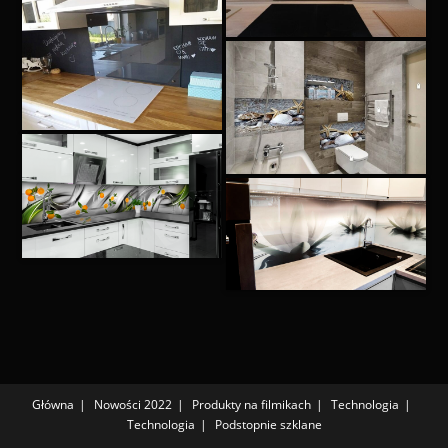
Główna
Nowości 2022
Produkty na filmikach
Technologia
Technologia
Podstopnie szklane