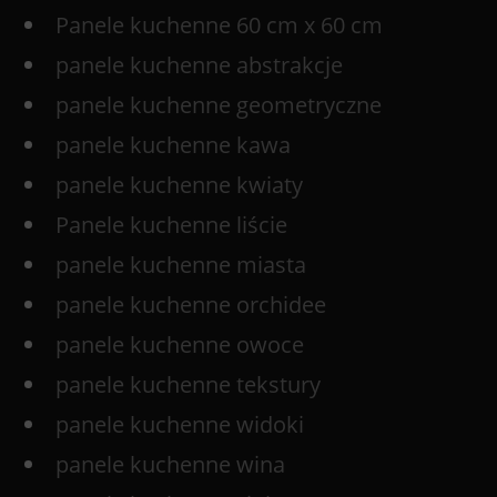
Panele kuchenne 60 cm x 60 cm
panele kuchenne abstrakcje
panele kuchenne geometryczne
panele kuchenne kawa
panele kuchenne kwiaty
Panele kuchenne liście
panele kuchenne miasta
panele kuchenne orchidee
panele kuchenne owoce
panele kuchenne tekstury
panele kuchenne widoki
panele kuchenne wina