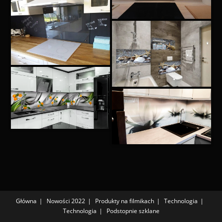
Główna
Nowości 2022
Produkty na filmikach
Technologia
Technologia
Podstopnie szklane