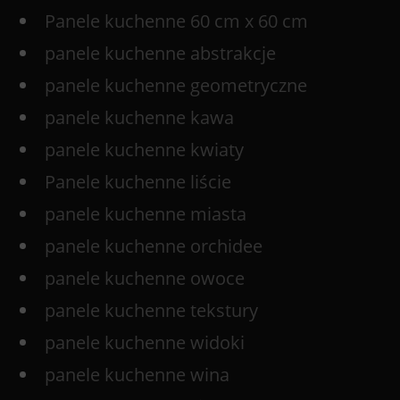
Panele kuchenne 60 cm x 60 cm
panele kuchenne abstrakcje
panele kuchenne geometryczne
panele kuchenne kawa
panele kuchenne kwiaty
Panele kuchenne liście
panele kuchenne miasta
panele kuchenne orchidee
panele kuchenne owoce
panele kuchenne tekstury
panele kuchenne widoki
panele kuchenne wina