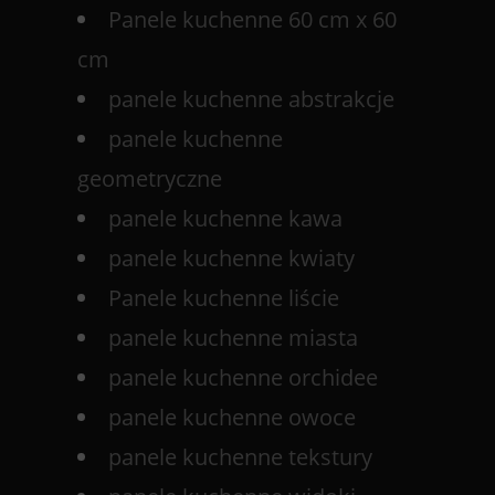
Panele kuchenne 60 cm x 60
cm
panele kuchenne abstrakcje
panele kuchenne
geometryczne
panele kuchenne kawa
panele kuchenne kwiaty
Panele kuchenne liście
panele kuchenne miasta
panele kuchenne orchidee
panele kuchenne owoce
panele kuchenne tekstury