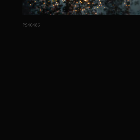
PS40486