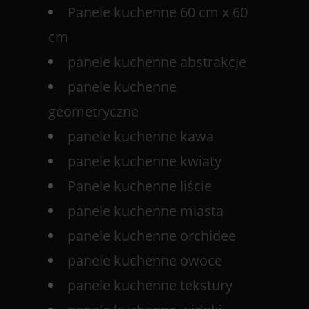
Panele kuchenne 60 cm x 60
cm
panele kuchenne abstrakcje
panele kuchenne
geometryczne
panele kuchenne kawa
panele kuchenne kwiaty
Panele kuchenne liście
panele kuchenne miasta
panele kuchenne orchidee
panele kuchenne owoce
panele kuchenne tekstury