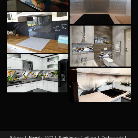
Główna
Nowości 2022
Produkty na filmikach
Technologia