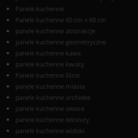
Panele kuchenne
Panele kuchenne 60 cm x 60 cm
panele kuchenne abstrakcje
panele kuchenne geometryczne
panele kuchenne kawa
panele kuchenne kwiaty
Panele kuchenne liście
panele kuchenne miasta
panele kuchenne orchidee
panele kuchenne owoce
panele kuchenne tekstury
panele kuchenne widoki