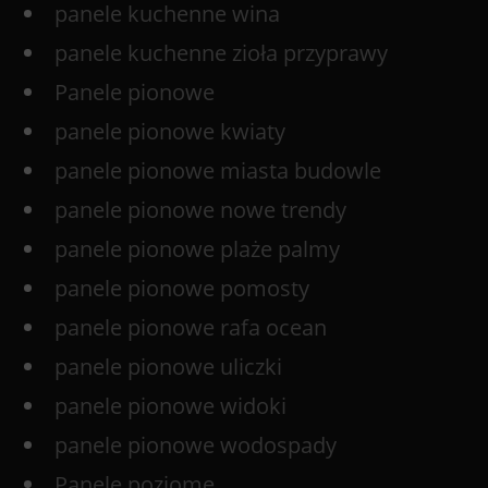
panele kuchenne wina
panele kuchenne zioła przyprawy
Panele pionowe
panele pionowe kwiaty
panele pionowe miasta budowle
panele pionowe nowe trendy
panele pionowe plaże palmy
panele pionowe pomosty
panele pionowe rafa ocean
panele pionowe uliczki
panele pionowe widoki
panele pionowe wodospady
Panele poziome