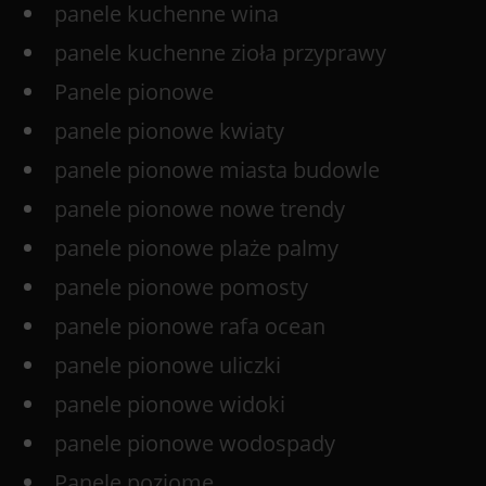
panele kuchenne wina
panele kuchenne zioła przyprawy
Panele pionowe
panele pionowe kwiaty
panele pionowe miasta budowle
panele pionowe nowe trendy
panele pionowe plaże palmy
panele pionowe pomosty
panele pionowe rafa ocean
panele pionowe uliczki
panele pionowe widoki
panele pionowe wodospady
Panele poziome