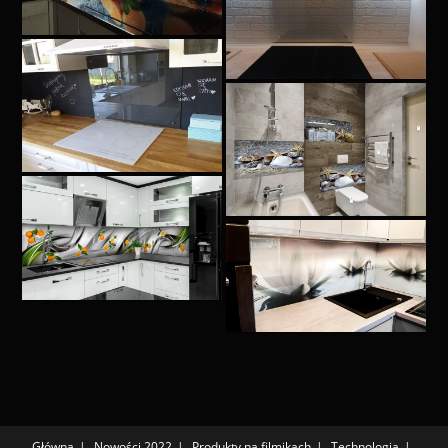
Główna
Nowości 2022
Produkty na filmikach
Technologia