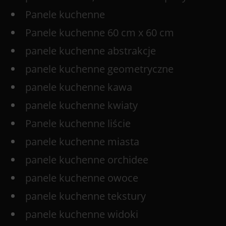
Panele kuchenne
Panele kuchenne 60 cm x 60 cm
panele kuchenne abstrakcje
panele kuchenne geometryczne
panele kuchenne kawa
panele kuchenne kwiaty
Panele kuchenne liście
panele kuchenne miasta
panele kuchenne orchidee
panele kuchenne owoce
panele kuchenne tekstury
panele kuchenne widoki