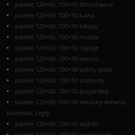
panele 120×60, 100×50 dmuchawce
panele 120×60, 100×50 kawa
panele 120×60, 100×50 kwiaty
panele 120×60, 100×50 miasta
panele 120×60, 100×50 napoje
panele 120×60, 100×50 owoce
panele 120×60, 100×50 palmy plaże
panele 120×60, 100×50 pomosty
panele 120×60, 100×50 przyprawy
panele 120×60, 100×50 tekstury drewna,
kamienia, cegły
panele 120×60, 100×50 widoki
panele 120×60, 100×50 wodospady