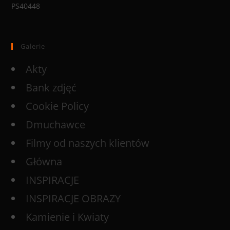
PS40448
Galerie
Akty
Bank zdjęć
Cookie Policy
Dmuchawce
Filmy od naszych klientów
Główna
INSPIRACJE
INSPIRACJE OBRAZY
Kamienie i Kwiaty