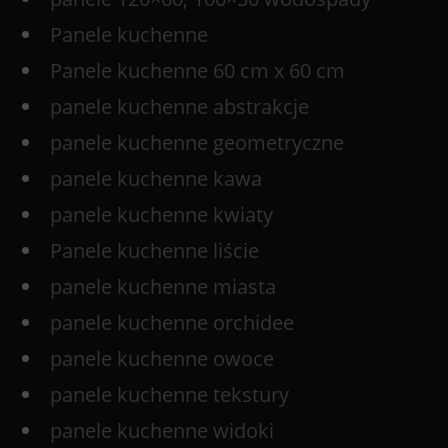
Panele kuchenne
Panele kuchenne 60 cm x 60 cm
panele kuchenne abstrakcje
panele kuchenne geometryczne
panele kuchenne kawa
panele kuchenne kwiaty
Panele kuchenne liście
panele kuchenne miasta
panele kuchenne orchidee
panele kuchenne owoce
panele kuchenne tekstury
panele kuchenne widoki