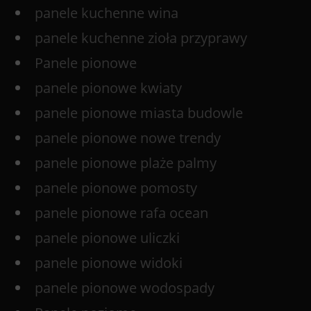
panele kuchenne wina
panele kuchenne zioła przyprawy
Panele pionowe
panele pionowe kwiaty
panele pionowe miasta budowle
panele pionowe nowe trendy
panele pionowe plaże palmy
panele pionowe pomosty
panele pionowe rafa ocean
panele pionowe uliczki
panele pionowe widoki
panele pionowe wodospady