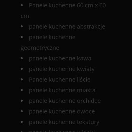
Panele kuchenne 60 cm x 60
cm
panele kuchenne abstrakcje
panele kuchenne
geometryczne
panele kuchenne kawa
panele kuchenne kwiaty
Panele kuchenne liście
panele kuchenne miasta
panele kuchenne orchidee
panele kuchenne owoce
panele kuchenne tekstury