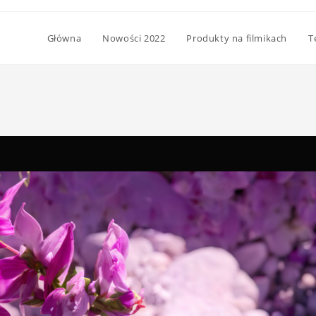
Główna
Nowości 2022
Produkty na filmikach
T