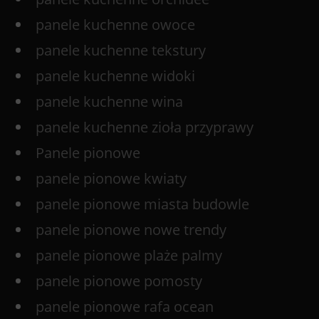
panele kuchenne owoce
panele kuchenne tekstury
panele kuchenne widoki
panele kuchenne wina
panele kuchenne zioła przyprawy
Panele pionowe
panele pionowe kwiaty
panele pionowe miasta budowle
panele pionowe nowe trendy
panele pionowe plaże palmy
panele pionowe pomosty
panele pionowe rafa ocean