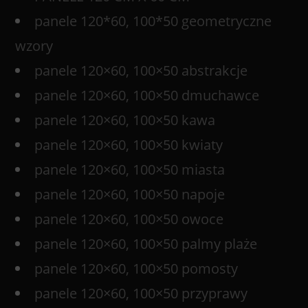
panele 120*60, 100*50 geometryczne
wzory
panele 120×60, 100×50 abstrakcje
panele 120×60, 100×50 dmuchawce
panele 120×60, 100×50 kawa
panele 120×60, 100×50 kwiaty
panele 120×60, 100×50 miasta
panele 120×60, 100×50 napoje
panele 120×60, 100×50 owoce
panele 120×60, 100×50 palmy plaże
panele 120×60, 100×50 pomosty
panele 120×60, 100×50 przyprawy