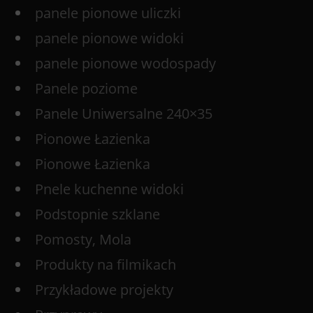
panele pionowe uliczki
panele pionowe widoki
panele pionowe wodospady
Panele poziome
Panele Uniwersalne 240×35
Pionowe Łazienka
Pionowe Łazienka
Pnele kuchenne widoki
Podstopnie szklane
Pomosty, Mola
Produkty na filmikach
Przykładowe projekty