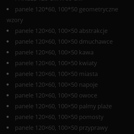
panele 120*60, 100*50 geometryczne
wzory
panele 120×60, 100×50 abstrakcje
panele 120×60, 100×50 dmuchawce
panele 120×60, 100×50 kawa
panele 120×60, 100×50 kwiaty
panele 120×60, 100×50 miasta
panele 120×60, 100×50 napoje
panele 120×60, 100×50 owoce
panele 120×60, 100×50 palmy plaże
panele 120×60, 100×50 pomosty
panele 120×60, 100×50 przyprawy