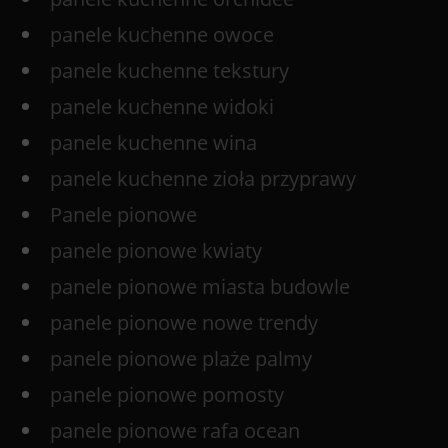
panele kuchenne owoce
panele kuchenne tekstury
panele kuchenne widoki
panele kuchenne wina
panele kuchenne zioła przyprawy
Panele pionowe
panele pionowe kwiaty
panele pionowe miasta budowle
panele pionowe nowe trendy
panele pionowe plaże palmy
panele pionowe pomosty
panele pionowe rafa ocean