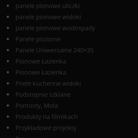
panele pionowe uliczki
panele pionowe widoki
panele pionowe wodospady
Panele poziome
Panele Uniwersalne 240×35
Pionowe Łazienka
Pionowe Łazienka
Pnele kuchenne widoki
Podstopnie szklane
Pomosty, Mola
Produkty na filmikach
Przykładowe projekty