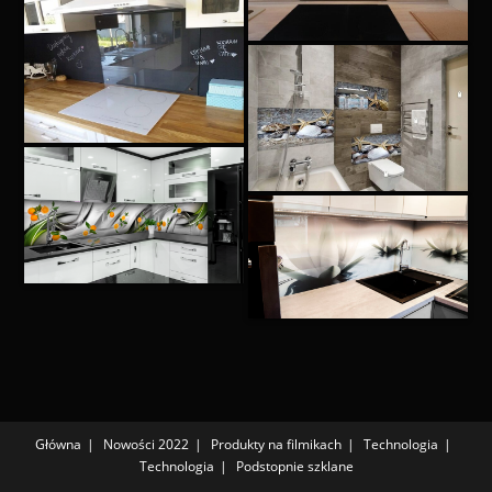
Główna
Nowości 2022
Produkty na filmikach
Technologia
Technologia
Podstopnie szklane