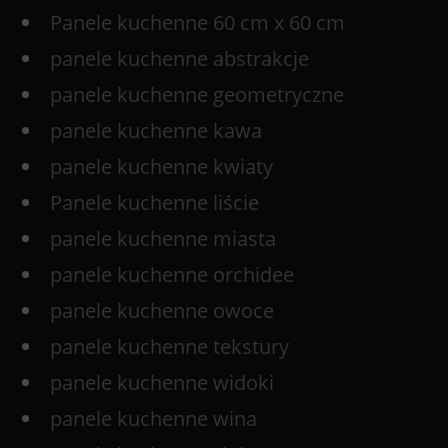
Panele kuchenne 60 cm x 60 cm
panele kuchenne abstrakcje
panele kuchenne geometryczne
panele kuchenne kawa
panele kuchenne kwiaty
Panele kuchenne liście
panele kuchenne miasta
panele kuchenne orchidee
panele kuchenne owoce
panele kuchenne tekstury
panele kuchenne widoki
panele kuchenne wina