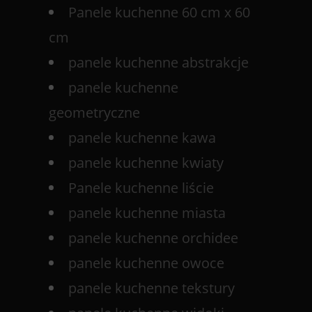
Panele kuchenne 60 cm x 60
cm
panele kuchenne abstrakcje
panele kuchenne
geometryczne
panele kuchenne kawa
panele kuchenne kwiaty
Panele kuchenne liście
panele kuchenne miasta
panele kuchenne orchidee
panele kuchenne owoce
panele kuchenne tekstury