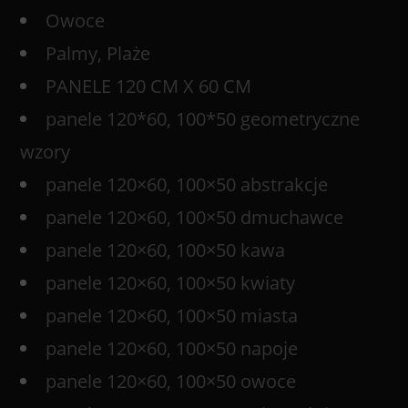
Owoce
Palmy, Plaże
PANELE 120 CM X 60 CM
panele 120*60, 100*50 geometryczne
wzory
panele 120×60, 100×50 abstrakcje
panele 120×60, 100×50 dmuchawce
panele 120×60, 100×50 kawa
panele 120×60, 100×50 kwiaty
panele 120×60, 100×50 miasta
panele 120×60, 100×50 napoje
panele 120×60, 100×50 owoce