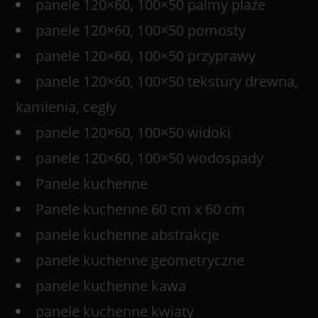
panele 120×60, 100×50 palmy plaże
panele 120×60, 100×50 pomosty
panele 120×60, 100×50 przyprawy
panele 120×60, 100×50 tekstury drewna,
kamienia, cegły
panele 120×60, 100×50 widoki
panele 120×60, 100×50 wodospady
Panele kuchenne
Panele kuchenne 60 cm x 60 cm
panele kuchenne abstrakcje
panele kuchenne geometryczne
panele kuchenne kawa
panele kuchenne kwiaty