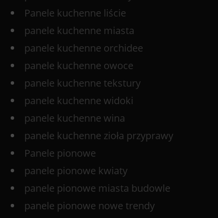
Panele kuchenne liście
panele kuchenne miasta
panele kuchenne orchidee
panele kuchenne owoce
panele kuchenne tekstury
panele kuchenne widoki
panele kuchenne wina
panele kuchenne zioła przyprawy
Panele pionowe
panele pionowe kwiaty
panele pionowe miasta budowle
panele pionowe nowe trendy