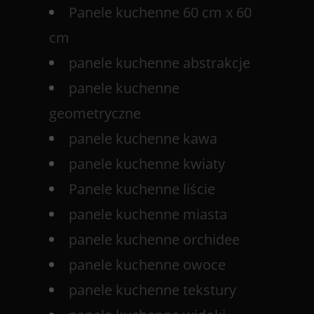
Panele kuchenne 60 cm x 60
cm
panele kuchenne abstrakcje
panele kuchenne
geometryczne
panele kuchenne kawa
panele kuchenne kwiaty
Panele kuchenne liście
panele kuchenne miasta
panele kuchenne orchidee
panele kuchenne owoce
panele kuchenne tekstury