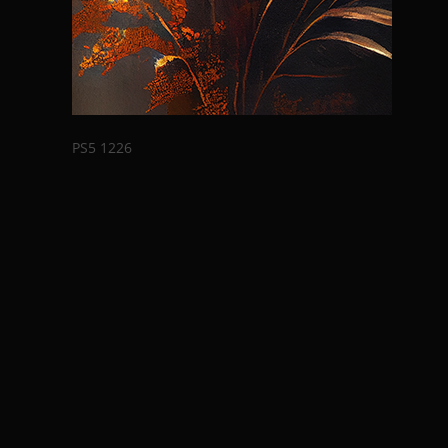
PS5 1226