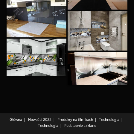
Główna
Nowości 2022
Produkty na filmikach
Technologia
Technologia
Podstopnie szklane