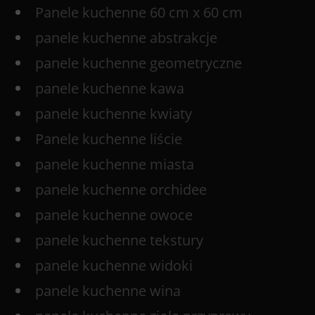
Panele kuchenne 60 cm x 60 cm
panele kuchenne abstrakcje
panele kuchenne geometryczne
panele kuchenne kawa
panele kuchenne kwiaty
Panele kuchenne liście
panele kuchenne miasta
panele kuchenne orchidee
panele kuchenne owoce
panele kuchenne tekstury
panele kuchenne widoki
panele kuchenne wina