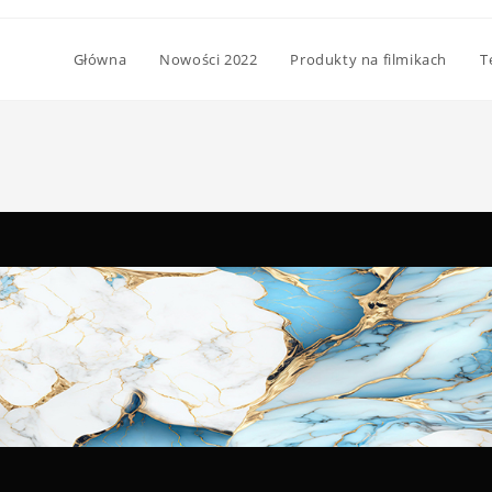
Główna
Nowości 2022
Produkty na filmikach
T