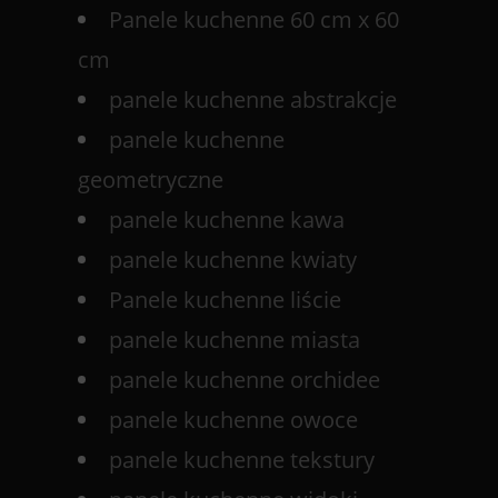
Panele kuchenne 60 cm x 60
cm
panele kuchenne abstrakcje
panele kuchenne
geometryczne
panele kuchenne kawa
panele kuchenne kwiaty
Panele kuchenne liście
panele kuchenne miasta
panele kuchenne orchidee
panele kuchenne owoce
panele kuchenne tekstury