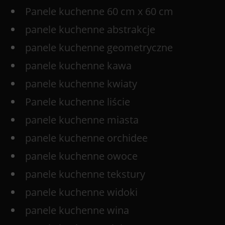
Panele kuchenne 60 cm x 60 cm
panele kuchenne abstrakcje
panele kuchenne geometryczne
panele kuchenne kawa
panele kuchenne kwiaty
Panele kuchenne liście
panele kuchenne miasta
panele kuchenne orchidee
panele kuchenne owoce
panele kuchenne tekstury
panele kuchenne widoki
panele kuchenne wina