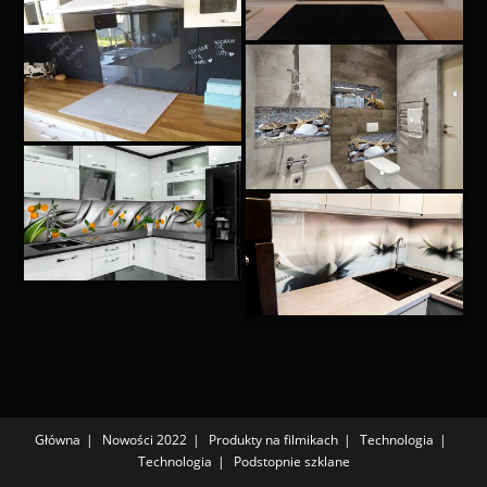
Główna
Nowości 2022
Produkty na filmikach
Technologia
Technologia
Podstopnie szklane