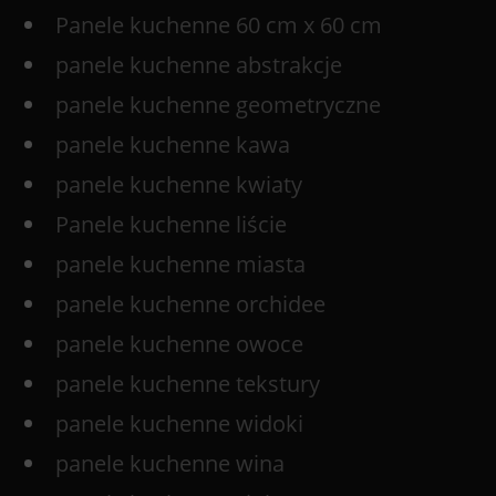
Panele kuchenne 60 cm x 60 cm
panele kuchenne abstrakcje
panele kuchenne geometryczne
panele kuchenne kawa
panele kuchenne kwiaty
Panele kuchenne liście
panele kuchenne miasta
panele kuchenne orchidee
panele kuchenne owoce
panele kuchenne tekstury
panele kuchenne widoki
panele kuchenne wina