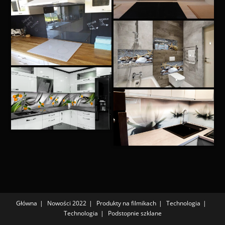
Główna
Nowości 2022
Produkty na filmikach
Technologia
Technologia
Podstopnie szklane