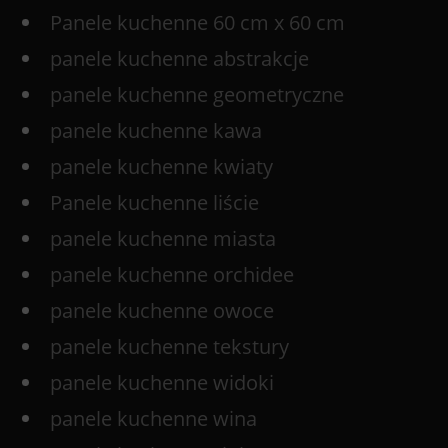
Panele kuchenne 60 cm x 60 cm
panele kuchenne abstrakcje
panele kuchenne geometryczne
panele kuchenne kawa
panele kuchenne kwiaty
Panele kuchenne liście
panele kuchenne miasta
panele kuchenne orchidee
panele kuchenne owoce
panele kuchenne tekstury
panele kuchenne widoki
panele kuchenne wina