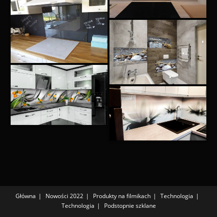
Główna
Nowości 2022
Produkty na filmikach
Technologia
Technologia
Podstopnie szklane