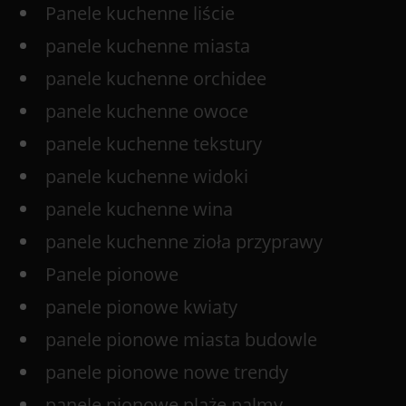
Panele kuchenne liście
panele kuchenne miasta
panele kuchenne orchidee
panele kuchenne owoce
panele kuchenne tekstury
panele kuchenne widoki
panele kuchenne wina
panele kuchenne zioła przyprawy
Panele pionowe
panele pionowe kwiaty
panele pionowe miasta budowle
panele pionowe nowe trendy
panele pionowe plaże palmy