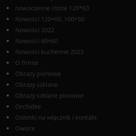
nowoczesne różne 120*60
Nowości 120×60, 100×50
Nowości 2022
Nowości 60×60
Nowości kuchenne 2023
O firmie
Obrazy pionowe
Obrazy szklane
Obrazy szklane pionowe
Orchidee
Osłonki na włącznik i kontakt
Owoce