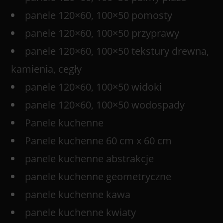
panele 120×60, 100×50 pomosty
panele 120×60, 100×50 przyprawy
panele 120×60, 100×50 tekstury drewna,
kamienia, cegły
panele 120×60, 100×50 widoki
panele 120×60, 100×50 wodospady
Panele kuchenne
Panele kuchenne 60 cm x 60 cm
panele kuchenne abstrakcje
panele kuchenne geometryczne
panele kuchenne kawa
panele kuchenne kwiaty