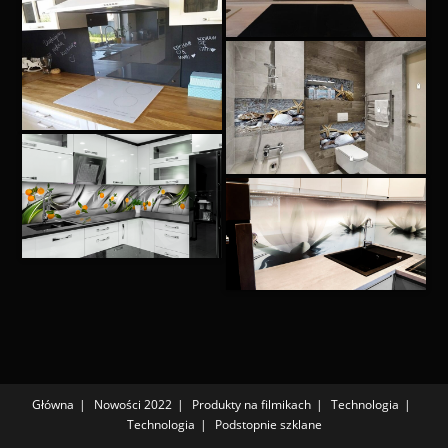
Główna
Nowości 2022
Produkty na filmikach
Technologia
Technologia
Podstopnie szklane