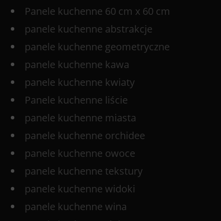
Panele kuchenne 60 cm x 60 cm
panele kuchenne abstrakcje
panele kuchenne geometryczne
panele kuchenne kawa
panele kuchenne kwiaty
Panele kuchenne liście
panele kuchenne miasta
panele kuchenne orchidee
panele kuchenne owoce
panele kuchenne tekstury
panele kuchenne widoki
panele kuchenne wina