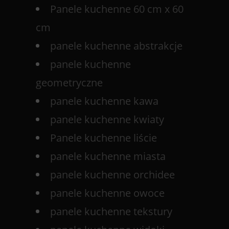
Panele kuchenne 60 cm x 60
cm
panele kuchenne abstrakcje
panele kuchenne
geometryczne
panele kuchenne kawa
panele kuchenne kwiaty
Panele kuchenne liście
panele kuchenne miasta
panele kuchenne orchidee
panele kuchenne owoce
panele kuchenne tekstury