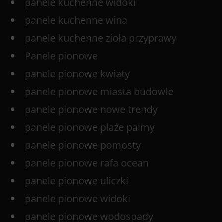
panele kuchenne widoki
panele kuchenne wina
panele kuchenne zioła przyprawy
Panele pionowe
panele pionowe kwiaty
panele pionowe miasta budowle
panele pionowe nowe trendy
panele pionowe plaże palmy
panele pionowe pomosty
panele pionowe rafa ocean
panele pionowe uliczki
panele pionowe widoki
panele pionowe wodospady