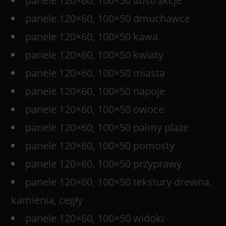
panele 120×60, 100×50 abstrakcje
panele 120×60, 100×50 dmuchawce
panele 120×60, 100×50 kawa
panele 120×60, 100×50 kwiaty
panele 120×60, 100×50 miasta
panele 120×60, 100×50 napoje
panele 120×60, 100×50 owoce
panele 120×60, 100×50 palmy plaże
panele 120×60, 100×50 pomosty
panele 120×60, 100×50 przyprawy
panele 120×60, 100×50 tekstury drewna,
kamienia, cegły
panele 120×60, 100×50 widoki