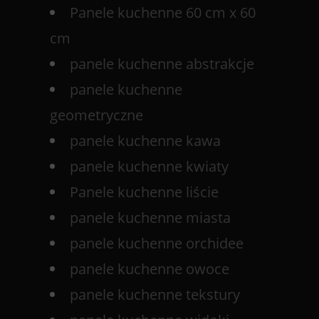
Panele kuchenne 60 cm x 60
cm
panele kuchenne abstrakcje
panele kuchenne
geometryczne
panele kuchenne kawa
panele kuchenne kwiaty
Panele kuchenne liście
panele kuchenne miasta
panele kuchenne orchidee
panele kuchenne owoce
panele kuchenne tekstury