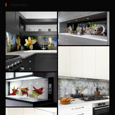
Inspiracje