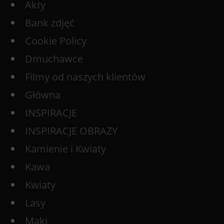
Akty
Bank zdjęć
Cookie Policy
Dmuchawce
Filmy od naszych klientów
Główna
INSPIRACJE
INSPIRACJE OBRAZY
Kamienie i Kwiaty
Kawa
Kwiaty
Lasy
Maki