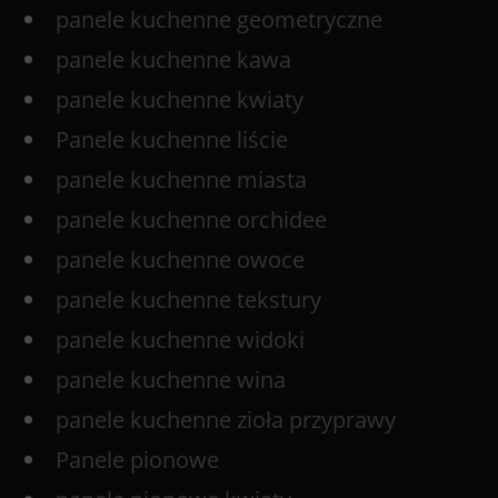
panele kuchenne geometryczne
panele kuchenne kawa
panele kuchenne kwiaty
Panele kuchenne liście
panele kuchenne miasta
panele kuchenne orchidee
panele kuchenne owoce
panele kuchenne tekstury
panele kuchenne widoki
panele kuchenne wina
panele kuchenne zioła przyprawy
Panele pionowe