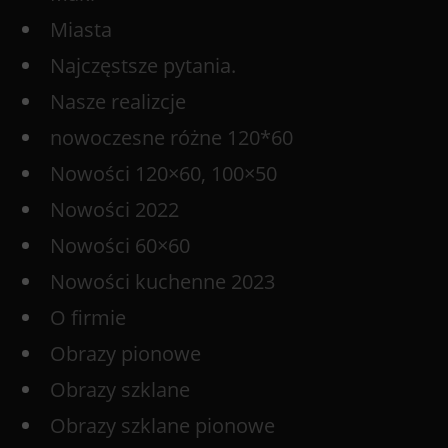
Miasta
Najczęstsze pytania.
Nasze realizcje
nowoczesne różne 120*60
Nowości 120×60, 100×50
Nowości 2022
Nowości 60×60
Nowości kuchenne 2023
O firmie
Obrazy pionowe
Obrazy szklane
Obrazy szklane pionowe