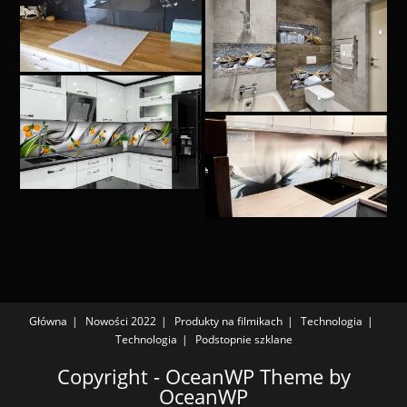
Główna
Nowości 2022
Produkty na filmikach
Technologia
Technologia
Podstopnie szklane
Copyright - OceanWP Theme by
OceanWP