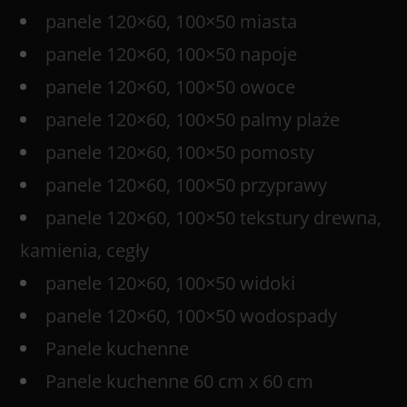
panele 120×60, 100×50 miasta
panele 120×60, 100×50 napoje
panele 120×60, 100×50 owoce
panele 120×60, 100×50 palmy plaże
panele 120×60, 100×50 pomosty
panele 120×60, 100×50 przyprawy
panele 120×60, 100×50 tekstury drewna,
kamienia, cegły
panele 120×60, 100×50 widoki
panele 120×60, 100×50 wodospady
Panele kuchenne
Panele kuchenne 60 cm x 60 cm