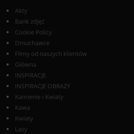
Akty
Bank zdjęć
Cookie Policy
Dmuchawce
Filmy od naszych klientów
Główna
INSPIRACJE
INSPIRACJE OBRAZY
Kamienie i Kwiaty
Kawa
Kwiaty
Lasy