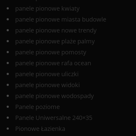
panele pionowe kwiaty
panele pionowe miasta budowle
panele pionowe nowe trendy
panele pionowe plaże palmy
panele pionowe pomosty
panele pionowe rafa ocean
panele pionowe uliczki
panele pionowe widoki
panele pionowe wodospady
Panele poziome
Panele Uniwersalne 240×35
Pionowe Łazienka