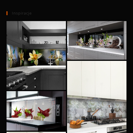
Inspiracje