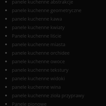
panele kuchenne abstrakcje
panele kuchenne geometryczne
panele kuchenne kawa
panele kuchenne kwiaty
Panele kuchenne liście
panele kuchenne miasta
panele kuchenne orchidee
panele kuchenne owoce
panele kuchenne tekstury
panele kuchenne widoki
panele kuchenne wina
panele kuchenne zioła przyprawy
Panele pionowe