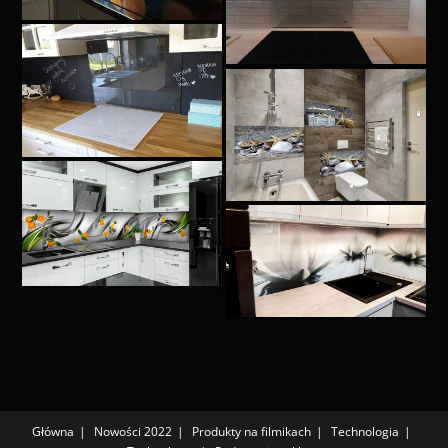
Główna
Nowości 2022
Produkty na filmikach
Technologia