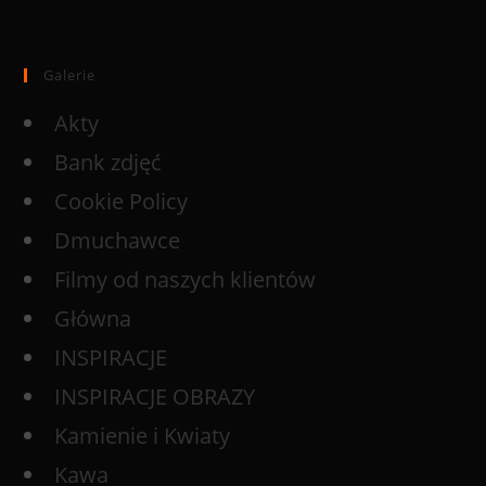
Galerie
Akty
Bank zdjęć
Cookie Policy
Dmuchawce
Filmy od naszych klientów
Główna
INSPIRACJE
INSPIRACJE OBRAZY
Kamienie i Kwiaty
Kawa