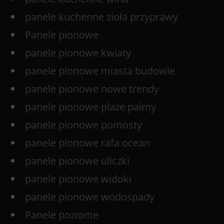
panele kuchenne zioła przyprawy
Panele pionowe
panele pionowe kwiaty
panele pionowe miasta budowle
panele pionowe nowe trendy
panele pionowe plaże palmy
panele pionowe pomosty
panele pionowe rafa ocean
panele pionowe uliczki
panele pionowe widoki
panele pionowe wodospady
Panele poziome