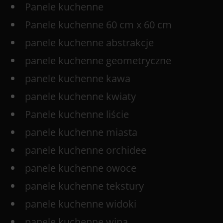
Panele kuchenne
Panele kuchenne 60 cm x 60 cm
panele kuchenne abstrakcje
panele kuchenne geometryczne
panele kuchenne kawa
panele kuchenne kwiaty
Panele kuchenne liście
panele kuchenne miasta
panele kuchenne orchidee
panele kuchenne owoce
panele kuchenne tekstury
panele kuchenne widoki
panele kuchenne wina