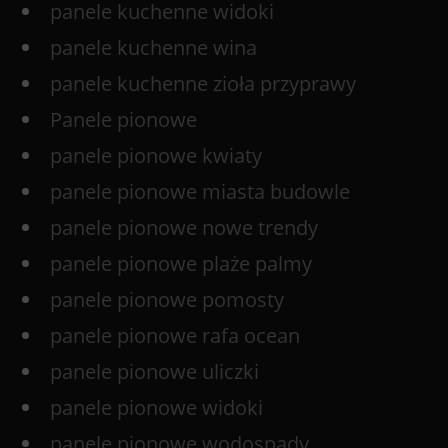
panele kuchenne widoki
panele kuchenne wina
panele kuchenne zioła przyprawy
Panele pionowe
panele pionowe kwiaty
panele pionowe miasta budowle
panele pionowe nowe trendy
panele pionowe plaże palmy
panele pionowe pomosty
panele pionowe rafa ocean
panele pionowe uliczki
panele pionowe widoki
panele pionowe wodospady