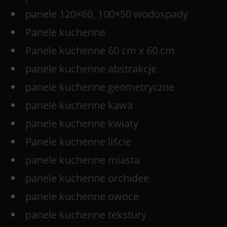
panele 120×60, 100×50 wodospady
Panele kuchenne
Panele kuchenne 60 cm x 60 cm
panele kuchenne abstrakcje
panele kuchenne geometryczne
panele kuchenne kawa
panele kuchenne kwiaty
Panele kuchenne liście
panele kuchenne miasta
panele kuchenne orchidee
panele kuchenne owoce
panele kuchenne tekstury