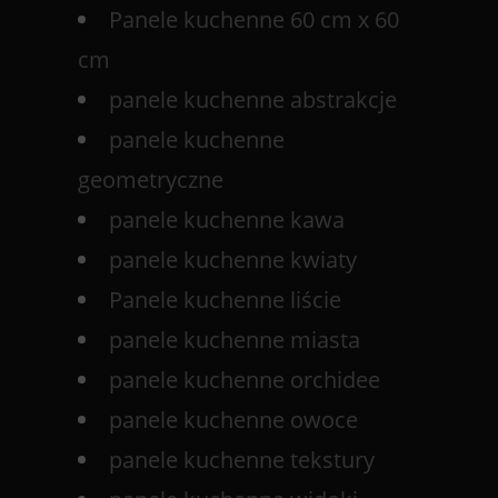
Panele kuchenne 60 cm x 60
cm
panele kuchenne abstrakcje
panele kuchenne
geometryczne
panele kuchenne kawa
panele kuchenne kwiaty
Panele kuchenne liście
panele kuchenne miasta
panele kuchenne orchidee
panele kuchenne owoce
panele kuchenne tekstury